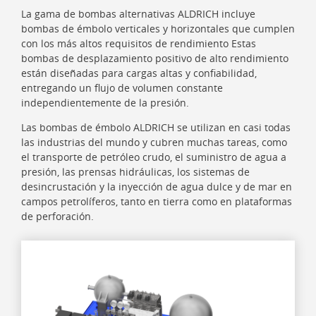
La gama de bombas alternativas ALDRICH incluye
bombas de émbolo verticales y horizontales que cumplen
con los más altos requisitos de rendimiento Estas
bombas de desplazamiento positivo de alto rendimiento
están diseñadas para cargas altas y confiabilidad,
entregando un flujo de volumen constante
independientemente de la presión.
Las bombas de émbolo ALDRICH se utilizan en casi todas
las industrias del mundo y cubren muchas tareas, como
el transporte de petróleo crudo, el suministro de agua a
presión, las prensas hidráulicas, los sistemas de
desincrustación y la inyección de agua dulce y de mar en
campos petrolíferos, tanto en tierra como en plataformas
de perforación.