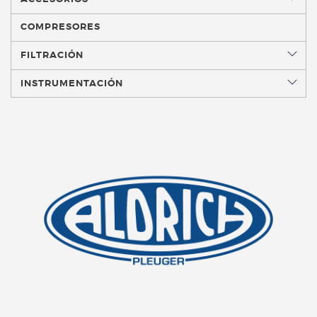
COMPRESORES
FILTRACIÓN
INSTRUMENTACIÓN