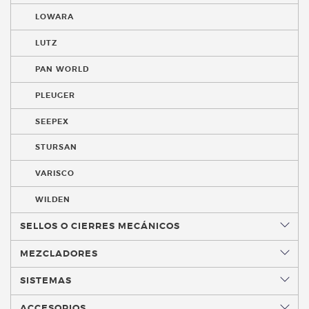
LOWARA
LUTZ
PAN WORLD
PLEUGER
SEEPEX
STURSAN
VARISCO
WILDEN
SELLOS O CIERRES MECÁNICOS
MEZCLADORES
SISTEMAS
ACCESORIOS