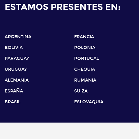
ESTAMOS PRESENTES EN:
ARGENTINA
FRANCIA
BOLIVIA
POLONIA
PARAGUAY
PORTUGAL
URUGUAY
CHEQUIA
ALEMANIA
RUMANIA
ESPAÑA
SUIZA
BRASIL
ESLOVAQUIA