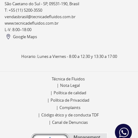
São Caetano do Sul - SP, 09531-190, Brasil
T: +55 (11) 5200-3550
vendasbrasil@tecnicadefluidos.com.br
www.tecnicadefluidos.com.br
L-V: 8:00–18:00
Google Maps
Horario: Lunes a Viernes - 8:00 a 12:30 y 13:30 a 17:00
Técnica de Fluidos
Nota Legal
Política de calidad
Política de Privacidad
Complaints
Código ético y de conducta TDF
Canal de Denuncias