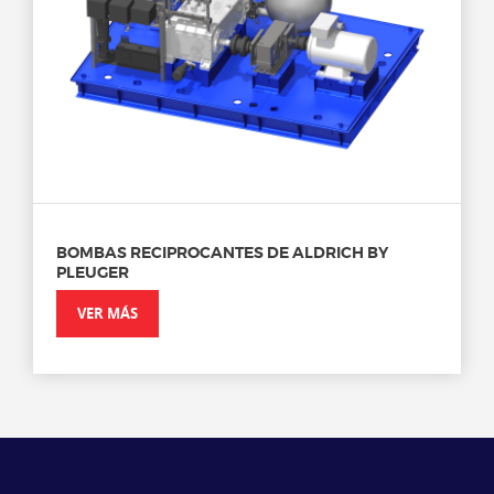
BOMBAS RECIPROCANTES DE ALDRICH BY
PLEUGER
VER MÁS