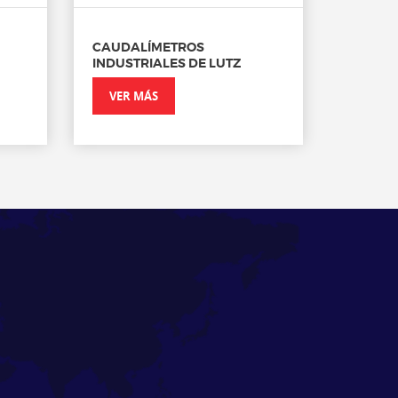
CAUDALÍMETROS
INDUSTRIALES DE LUTZ
VER MÁS