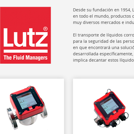
Desde su fundación en 1954, Lu
en todo el mundo, productos 
muy diversos mercados e indu
El transporte de líquidos corr
para la seguridad de las perso
en que encontrará una soluci
desarrollada específicamente,
implica decantar estos líquido