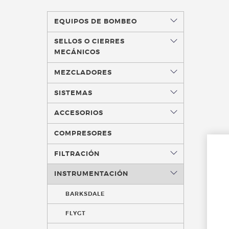
EQUIPOS DE BOMBEO
SELLOS O CIERRES
MECÁNICOS
MEZCLADORES
SISTEMAS
ACCESORIOS
COMPRESORES
FILTRACIÓN
INSTRUMENTACIÓN
BARKSDALE
FLYGT