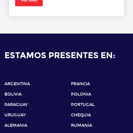
VER MÁS
ESTAMOS PRESENTES EN:
ARGENTINA
FRANCIA
BOLIVIA
POLONIA
PARAGUAY
PORTUGAL
URUGUAY
CHEQUIA
ALEMANIA
RUMANIA