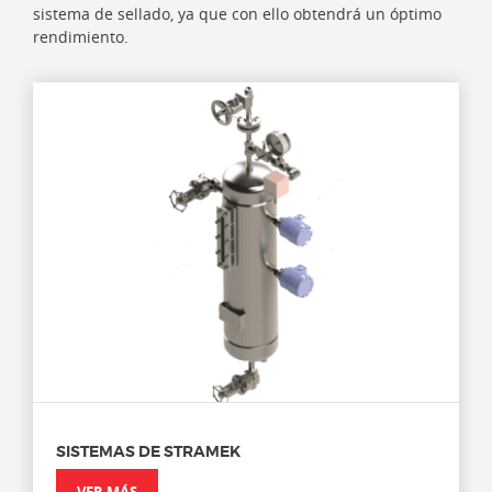
sistema de sellado, ya que con ello obtendrá un óptimo
rendimiento.
SISTEMAS DE STRAMEK