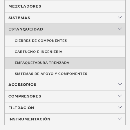
MEZCLADORES
SISTEMAS
ESTANQUEIDAD
CIERRES DE COMPONENTES
CARTUCHO E INGENIERÍA
EMPAQUETADURA TRENZADA
SISTEMAS DE APOYO Y COMPONENTES
ACCESORIOS
COMPRESORES
FILTRACIÓN
INSTRUMENTACIÓN