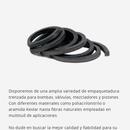
Disponemos de una amplia variedad de empaquetadura
trenzada para bombas, válvulas, mezcladores y pistones.
Con diferentes materiales como poliacrilonitrilo o
aramida Kevlar hasta fibras naturales empleadas en
multitud de aplicaciones.
No dude en buscar la mejor calidad y fiabilidad para
su