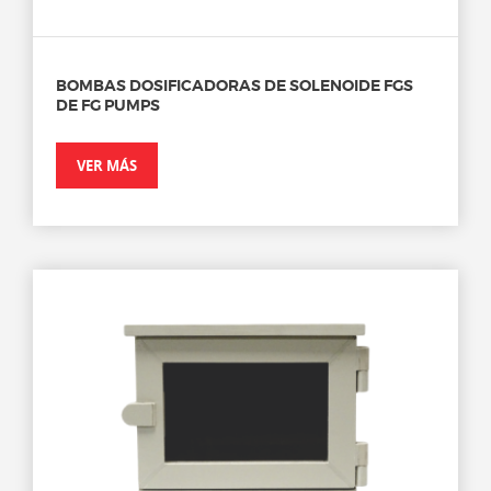
BOMBAS DOSIFICADORAS DE SOLENOIDE FGS
DE FG PUMPS
VER MÁS