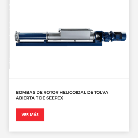
BOMBAS DE ROTOR HELICOIDAL DE TOLVA
ABIERTA T DE SEEPEX
VER MÁS