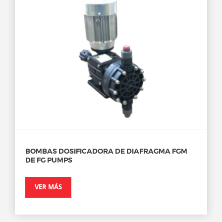
BOMBAS DOSIFICADORA DE DIAFRAGMA FGM
DE FG PUMPS
VER MÁS