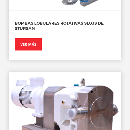
BOMBAS LOBULARES ROTATIVAS SL03S DE
STURSAN
VER MÁS