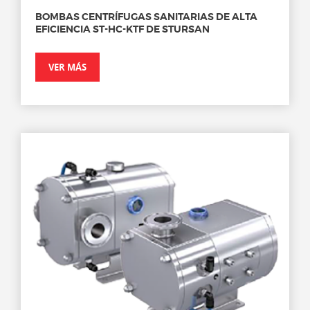
BOMBAS CENTRÍFUGAS SANITARIAS DE ALTA
EFICIENCIA ST-HC-KTF DE STURSAN
VER MÁS