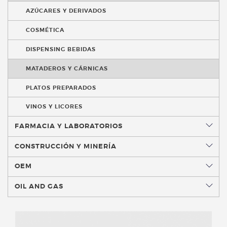
AZÚCARES Y DERIVADOS
COSMÉTICA
DISPENSING BEBIDAS
MATADEROS Y CÁRNICAS
PLATOS PREPARADOS
VINOS Y LICORES
FARMACIA Y LABORATORIOS
CONSTRUCCIÓN Y MINERÍA
OEM
OIL AND GAS