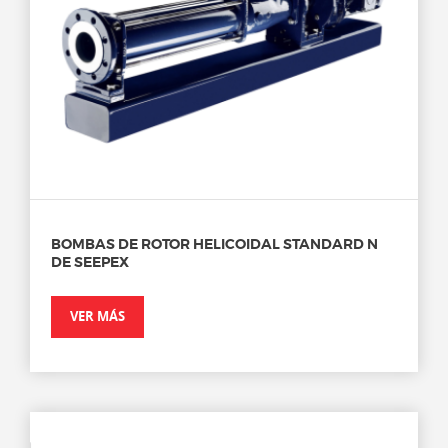
BOMBAS DE ROTOR HELICOIDAL STANDARD N
DE SEEPEX
VER MÁS