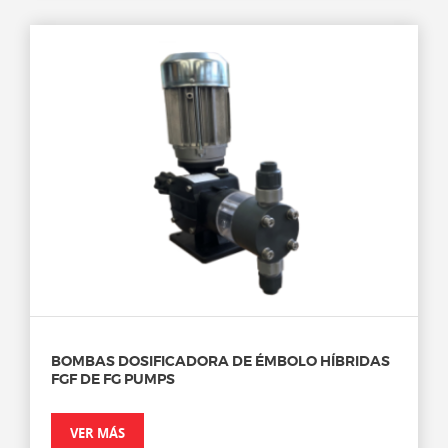
BOMBAS DOSIFICADORA DE ÉMBOLO HÍBRIDAS
FGF DE FG PUMPS
VER MÁS