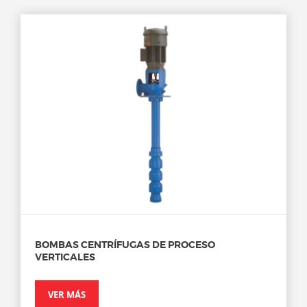
BOMBAS CENTRÍFUGAS DE PROCESO
VERTICALES
VER MÁS