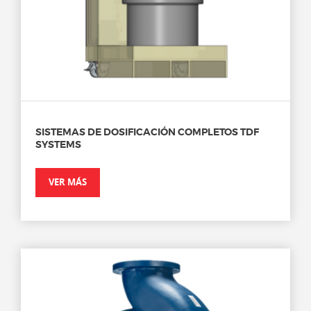
SISTEMAS DE DOSIFICACIÓN COMPLETOS TDF
SYSTEMS
VER MÁS