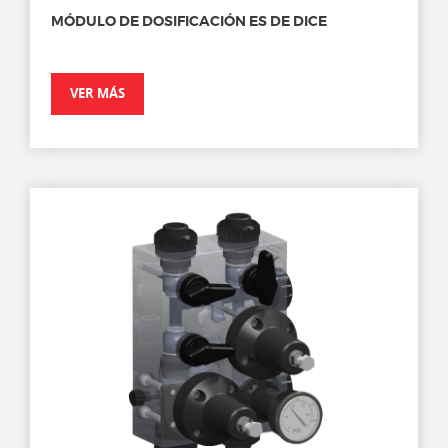
MÓDULO DE DOSIFICACIÓN ES DE DICE
VER MÁS