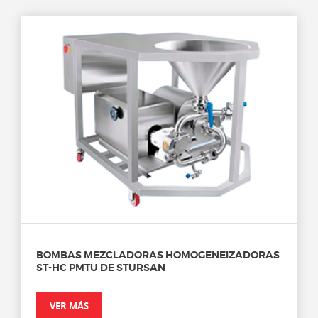
BOMBAS MEZCLADORAS HOMOGENEIZADORAS
ST-HC PMTU DE STURSAN
VER MÁS