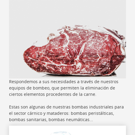
Respondemos a sus necesidades a través de nuestros
equipos de bombeo, que permiten la eliminación de
ciertos elementos procedentes de la carne.
Estas son algunas de nuestras bombas industriales para
el sector cárnico y mataderos: bombas peristálticas,
bombas sanitarias, bombas neumáticas...