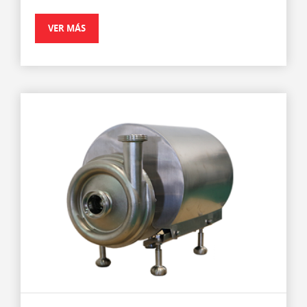
VER MÁS