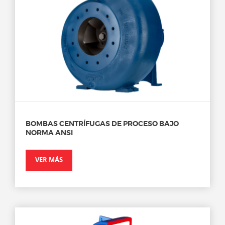
BOMBAS CENTRÍFUGAS DE PROCESO BAJO
NORMA ANSI
VER MÁS