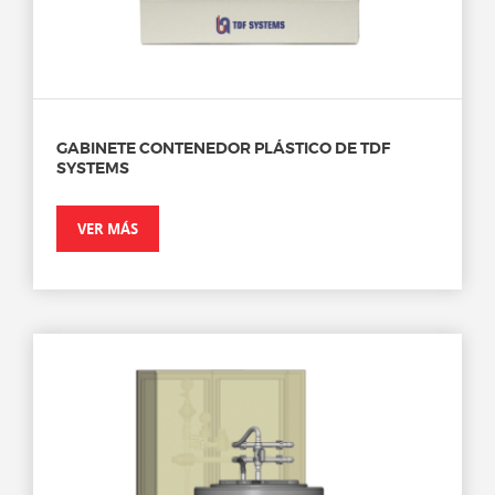
GABINETE CONTENEDOR PLÁSTICO DE TDF
SYSTEMS
VER MÁS