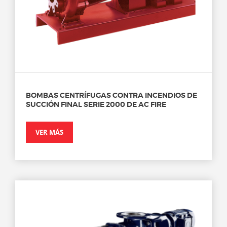
BOMBAS CENTRÍFUGAS CONTRA INCENDIOS DE
SUCCIÓN FINAL SERIE 2000 DE AC FIRE
VER MÁS