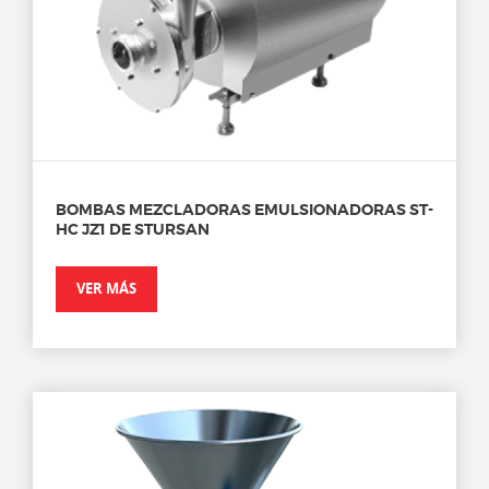
BOMBAS MEZCLADORAS EMULSIONADORAS ST-
HC JZ1 DE STURSAN
VER MÁS