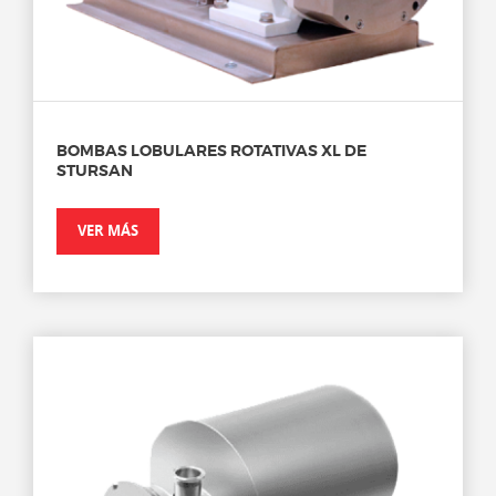
BOMBAS LOBULARES ROTATIVAS XL DE
STURSAN
VER MÁS