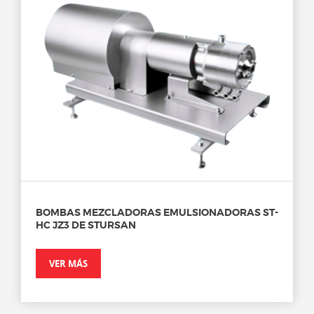
BOMBAS MEZCLADORAS EMULSIONADORAS ST-
HC JZ3 DE STURSAN
VER MÁS