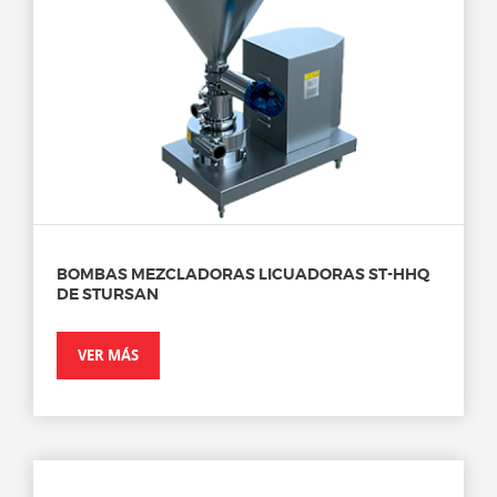
BOMBAS MEZCLADORAS LICUADORAS ST-HHQ
DE STURSAN
VER MÁS