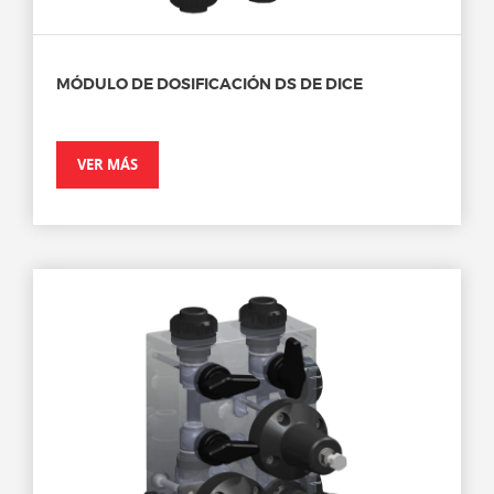
MÓDULO DE DOSIFICACIÓN DS DE DICE
VER MÁS