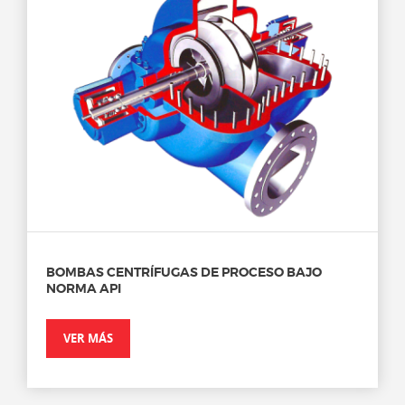
BOMBAS CENTRÍFUGAS DE PROCESO BAJO
NORMA API
VER MÁS