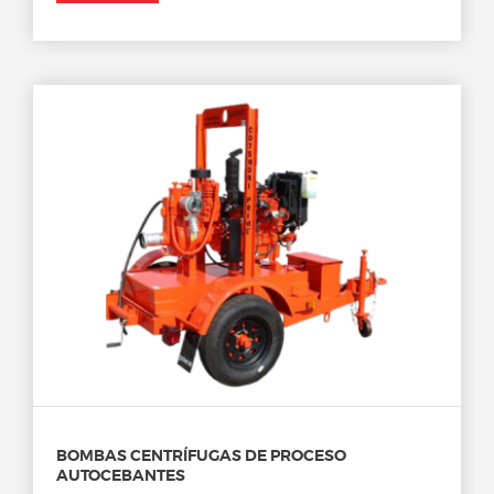
BOMBAS CENTRÍFUGAS DE PROCESO
AUTOCEBANTES