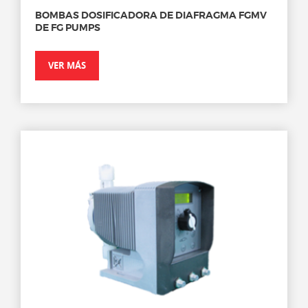
BOMBAS DOSIFICADORA DE DIAFRAGMA FGMV
DE FG PUMPS
VER MÁS