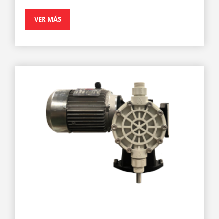
VER MÁS