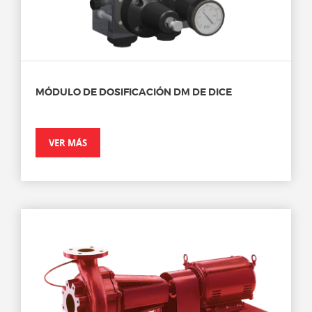
MÓDULO DE DOSIFICACIÓN DM DE DICE
VER MÁS