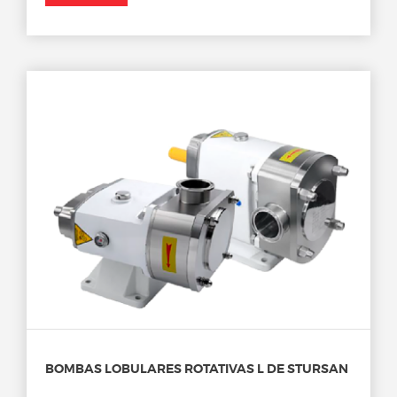
BOMBAS LOBULARES ROTATIVAS L DE STURSAN