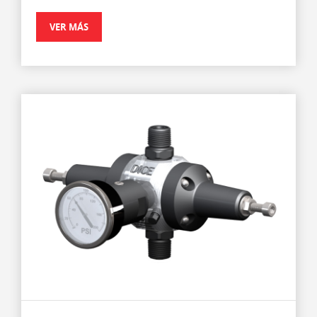
VER MÁS