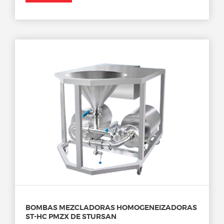
BOMBAS MEZCLADORAS HOMOGENEIZADORAS
ST-HC PMZX DE STURSAN