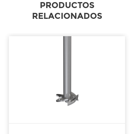
PRODUCTOS
RELACIONADOS