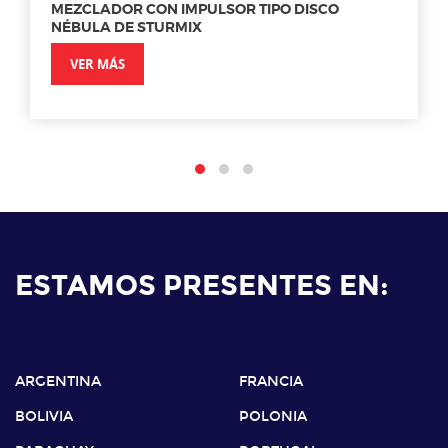
MEZCLADOR CON IMPULSOR TIPO DISCO
NÉBULA DE STURMIX
VER MÁS
ESTAMOS PRESENTES EN:
ARGENTINA
FRANCIA
BOLIVIA
POLONIA