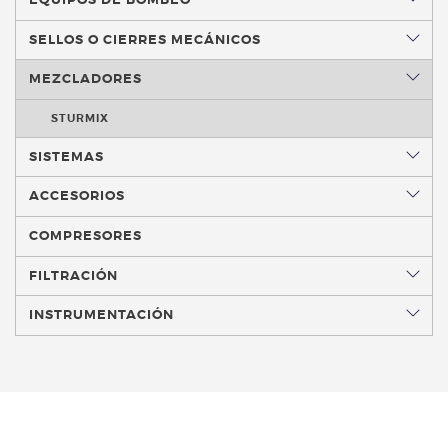
SELLOS O CIERRES MECÁNICOS
MEZCLADORES
STURMIX
SISTEMAS
ACCESORIOS
COMPRESORES
FILTRACIÓN
INSTRUMENTACIÓN