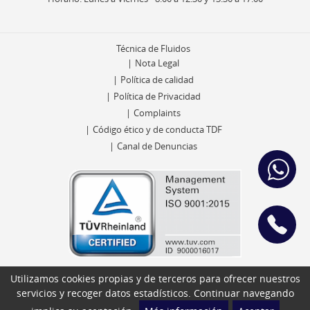
Técnica de Fluidos
Nota Legal
Política de calidad
Política de Privacidad
Complaints
Código ético y de conducta TDF
Canal de Denuncias
Utilizamos cookies propias y de terceros para ofrecer nuestros
servicios y recoger datos estadísticos. Continuar navegando