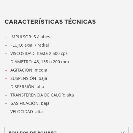
CARACTERÍSTICAS TÉCNICAS
IMPULSOR: 5 álabes
FLUJO: axial / radial
VISCOSIDAD: hasta 2.500 cps
DIÁMETRO: 48, 135 o 200 mm
AGITACIÓN: media
SUSPENSIÓN: baja
DISPERSIÓN: alta
TRANSFERENCIA DE CALOR: alta
GASIFICACIÓN: baja
VELOCIDAD: alta
EQUIPOS DE BOMBEO