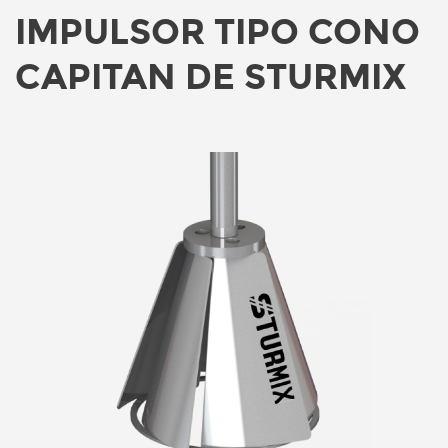
IMPULSOR TIPO CONO
CAPITAN DE STURMIX