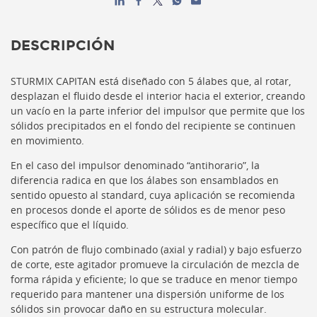
DESCRIPCIÓN
STURMIX CAPITAN está diseñado con 5 álabes que, al rotar,
desplazan el fluido desde el interior hacia el exterior, creando
un vacío en la parte inferior del impulsor que permite que los
sólidos precipitados en el fondo del recipiente se continuen
en movimiento.
En el caso del impulsor denominado “antihorario”, la
diferencia radica en que los álabes son ensamblados en
sentido opuesto al standard, cuya aplicación se recomienda
en procesos donde el aporte de sólidos es de menor peso
específico que el líquido.
Con patrón de flujo combinado (axial y radial) y bajo esfuerzo
de corte, este agitador promueve la circulación de mezcla de
forma rápida y eficiente; lo que se traduce en menor tiempo
requerido para mantener una dispersión uniforme de los
sólidos sin provocar daño en su estructura molecular.