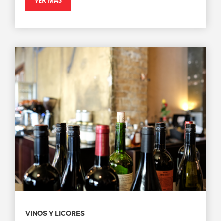
VER MÁS
VINOS Y LICORES