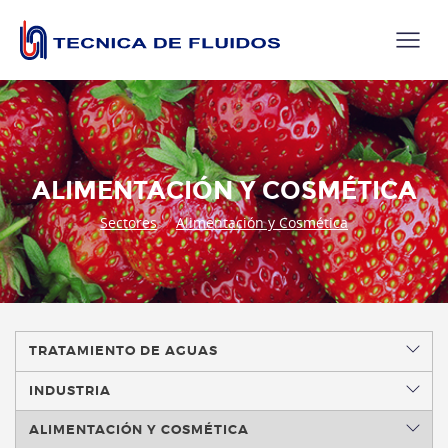
ALIMENTACIÓN Y COSMÉTICA
Sectores
Alimentación y Cosmética
TRATAMIENTO DE AGUAS
INDUSTRIA
ALIMENTACIÓN Y COSMÉTICA