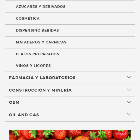
AZÚCARES Y DERIVADOS
COSMÉTICA
DISPENSING BEBIDAS
MATADEROS Y CÁRNICAS
PLATOS PREPARADOS
VINOS Y LICORES
FARMACIA Y LABORATORIOS
CONSTRUCCIÓN Y MINERÍA
OEM
OIL AND GAS