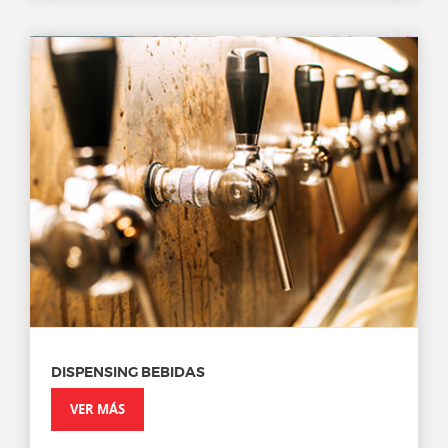
DISPENSING BEBIDAS
VER MÁS