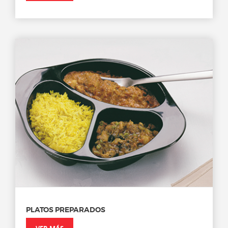
PLATOS PREPARADOS