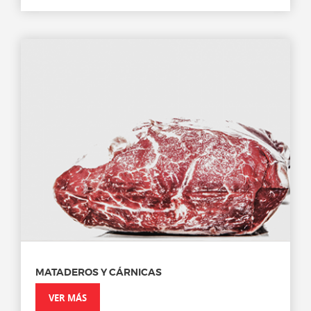
MATADEROS Y CÁRNICAS
VER MÁS