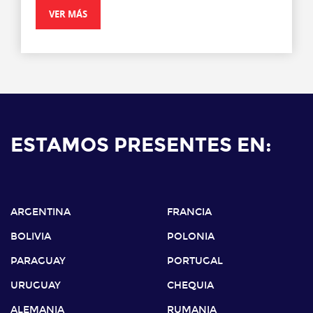
VER MÁS
ESTAMOS PRESENTES EN:
ARGENTINA
FRANCIA
BOLIVIA
POLONIA
PARAGUAY
PORTUGAL
URUGUAY
CHEQUIA
ALEMANIA
RUMANIA