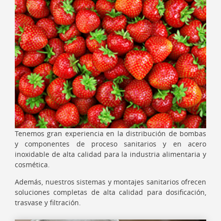
Tenemos gran experiencia en la distribución de bombas
y componentes de proceso sanitarios y en acero
inoxidable de alta calidad para la industria alimentaria y
cosmética.
Además, nuestros sistemas y montajes sanitarios ofrecen
soluciones completas de alta calidad para dosificación,
trasvase y filtración.