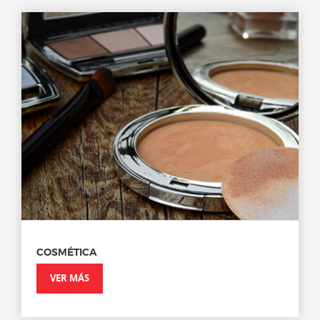
COSMÉTICA
VER MÁS