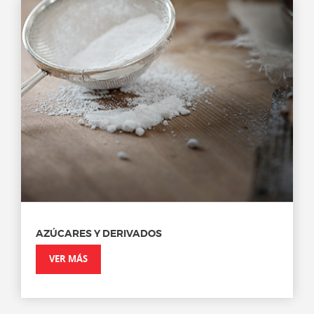
AZÚCARES Y DERIVADOS
VER MÁS