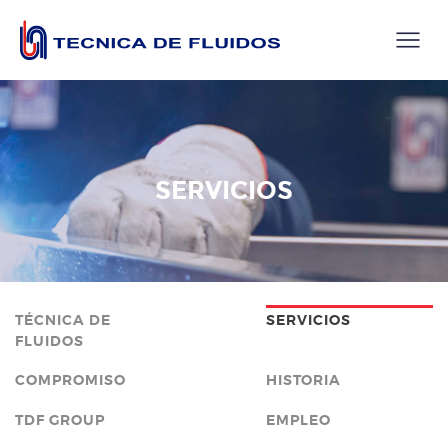
SERVICIOS
TÉCNICA DE
SERVICIOS
FLUIDOS
COMPROMISO
HISTORIA
TDF GROUP
EMPLEO