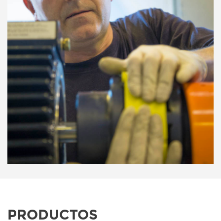
PRODUCTOS