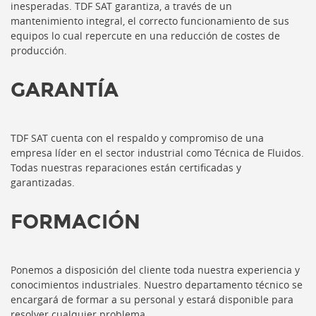
inesperadas. TDF SAT garantiza, a través de un
mantenimiento integral, el correcto funcionamiento de sus
equipos lo cual repercute en una reducción de costes de
producción.
GARANTÍA
TDF SAT cuenta con el respaldo y compromiso de una
empresa líder en el sector industrial como Técnica de Fluidos.
Todas nuestras reparaciones están certificadas y
garantizadas.
FORMACIÓN
Ponemos a disposición del cliente toda nuestra experiencia y
conocimientos industriales. Nuestro departamento técnico se
encargará de formar a su personal y estará disponible para
resolver cualquier problema.