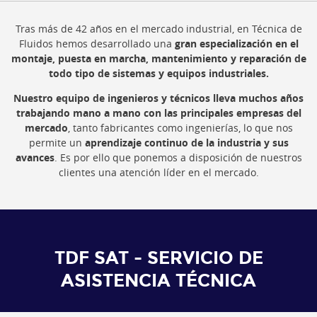
Tras más de 42 años en el mercado industrial, en Técnica de
Fluidos hemos desarrollado una
gran especialización en el
montaje, puesta en marcha, mantenimiento y reparación de
todo tipo de sistemas y equipos industriales.
Nuestro equipo de ingenieros y técnicos lleva muchos años
trabajando mano a mano con las principales empresas del
mercado
, tanto fabricantes como ingenierías, lo que nos
permite un
aprendizaje continuo de la industria y sus
avances
. Es por ello que ponemos a disposición de nuestros
clientes una atención líder en el mercado.
TDF SAT - SERVICIO DE
ASISTENCIA TÉCNICA