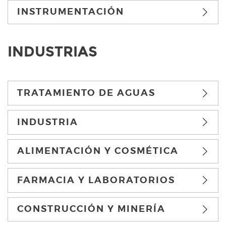
INSTRUMENTACIÓN
INDUSTRIAS
TRATAMIENTO DE AGUAS
INDUSTRIA
ALIMENTACIÓN Y COSMÉTICA
FARMACIA Y LABORATORIOS
CONSTRUCCIÓN Y MINERÍA