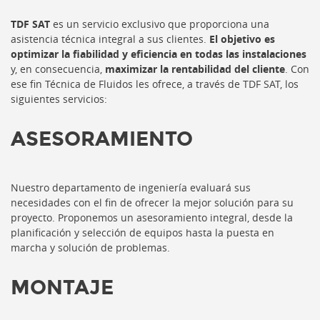
TDF SAT
es un servicio exclusivo que proporciona una
asistencia técnica integral a sus clientes.
El objetivo es
optimizar la fiabilidad y eficiencia en todas las instalaciones
y, en consecuencia,
maximizar la rentabilidad del cliente
. Con
ese fin Técnica de Fluidos les ofrece, a través de TDF SAT, los
siguientes servicios:
ASESORAMIENTO
Nuestro departamento de ingeniería evaluará sus
necesidades con el fin de ofrecer la mejor solución para su
proyecto. Proponemos un asesoramiento integral, desde la
planificación y selección de equipos hasta la puesta en
marcha y solución de problemas.
MONTAJE