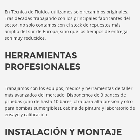
En Técnica de Fluidos utilizamos solo recambios originales.
Tras décadas trabajando con los principales fabricantes del
sector, no solo contamos con el stock de repuestos más
amplio del sur de Europa, sino que los tiempos de entrega
son muy reducidos.
HERRAMIENTAS
PROFESIONALES
Trabajamos con los equipos, medios y herramientas de taller
más avanzados del mercado. Disponemos de 3 bancos de
pruebas (uno de hasta 10 bares, otra para alta presión y otro
para bombas sumergibles), cabina de pintura y laboratorio de
ensayo y calibración.
INSTALACIÓN Y MONTAJE