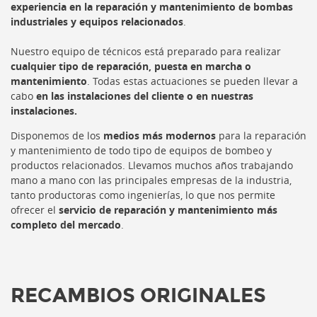
experiencia en la reparación y mantenimiento de bombas
industriales y equipos relacionados
.
Nuestro equipo de técnicos está preparado para realizar
cualquier tipo de reparación, puesta en marcha o
mantenimiento
. Todas estas actuaciones se pueden llevar a
cabo
en las instalaciones del cliente o en nuestras
instalaciones.
Disponemos de los
medios más modernos
para la reparación
y mantenimiento de todo tipo de equipos de bombeo y
productos relacionados. Llevamos muchos años trabajando
mano a mano con las principales empresas de la industria,
tanto productoras como ingenierías, lo que nos permite
ofrecer el
servicio de reparación y mantenimiento más
completo del mercado
.
RECAMBIOS ORIGINALES