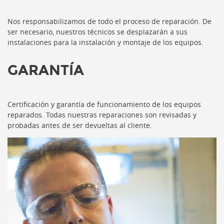
Nos responsabilizamos de todo el proceso de reparación. De
ser necesario, nuestros técnicos se desplazarán a sus
instalaciones para la instalación y montaje de los equipos.
GARANTÍA
Certificación y garantía de funcionamiento de los equipos
reparados. Todas nuestras reparaciones son revisadas y
probadas antes de ser devueltas al cliente.