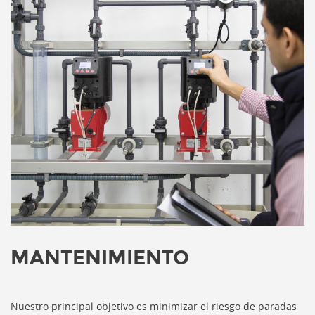
MANTENIMIENTO
Nuestro principal objetivo es minimizar el riesgo de paradas