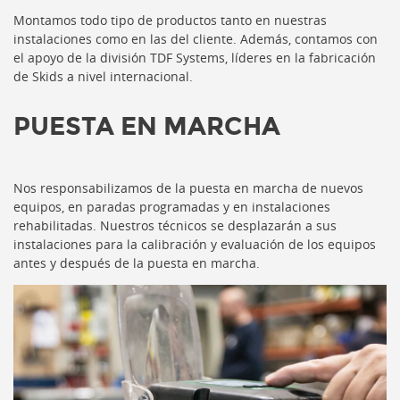
Montamos todo tipo de productos tanto en nuestras
instalaciones como en las del cliente. Además, contamos con
el apoyo de la división TDF Systems, líderes en la fabricación
de Skids a nivel internacional.
PUESTA EN MARCHA
Nos responsabilizamos de la puesta en marcha de nuevos
equipos, en paradas programadas y en instalaciones
rehabilitadas. Nuestros técnicos se desplazarán a sus
instalaciones para la calibración y evaluación de los equipos
antes y después de la puesta en marcha.