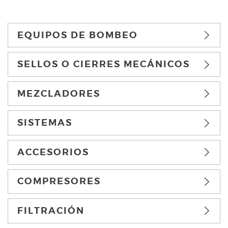
EQUIPOS DE BOMBEO
SELLOS O CIERRES MECÁNICOS
MEZCLADORES
SISTEMAS
ACCESORIOS
COMPRESORES
FILTRACIÓN