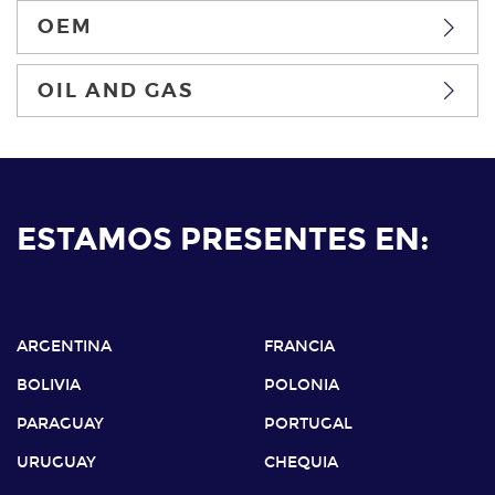
OEM
OIL AND GAS
ESTAMOS PRESENTES EN:
ARGENTINA
FRANCIA
BOLIVIA
POLONIA
PARAGUAY
PORTUGAL
URUGUAY
CHEQUIA