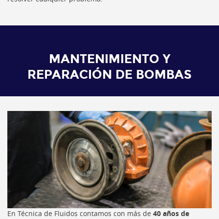
MANTENIMIENTO Y
REPARACIÓN DE BOMBAS
En Técnica de Fluidos contamos con más de
40 años de