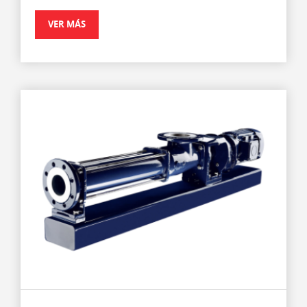
VER MÁS