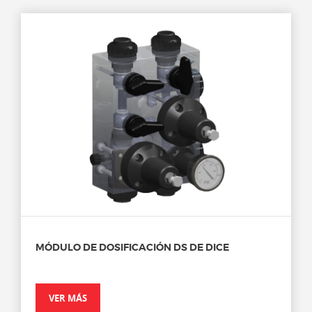
MÓDULO DE DOSIFICACIÓN DS DE DICE
VER MÁS