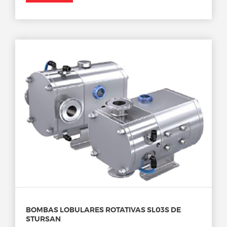
BOMBAS LOBULARES ROTATIVAS SL03S DE
STURSAN