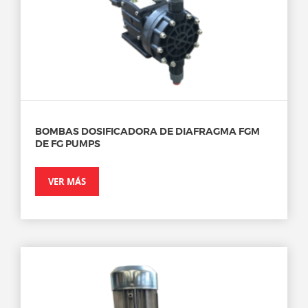
BOMBAS DOSIFICADORA DE DIAFRAGMA FGM
DE FG PUMPS
VER MÁS