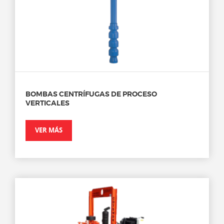
BOMBAS CENTRÍFUGAS DE PROCESO
VERTICALES
VER MÁS