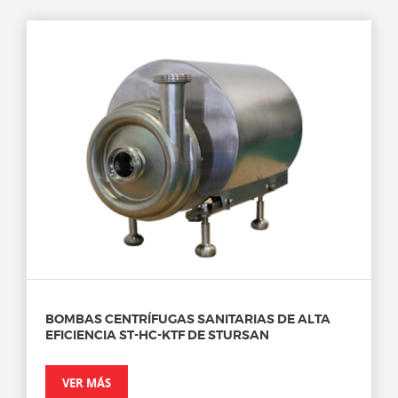
BOMBAS CENTRÍFUGAS SANITARIAS DE ALTA
EFICIENCIA ST-HC-KTF DE STURSAN
VER MÁS