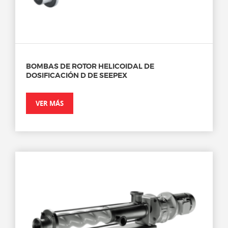
BOMBAS DE ROTOR HELICOIDAL DE
DOSIFICACIÓN D DE SEEPEX
VER MÁS