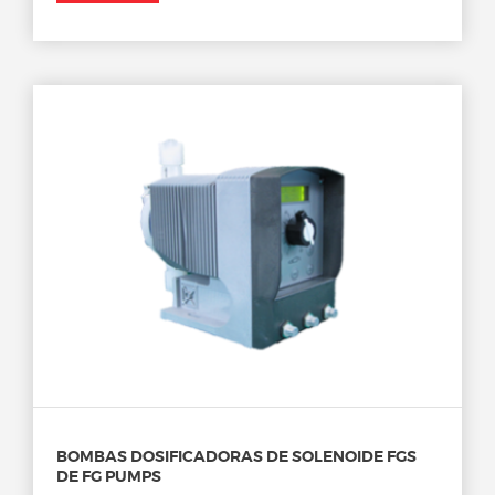
BOMBAS DOSIFICADORAS DE SOLENOIDE FGS
DE FG PUMPS