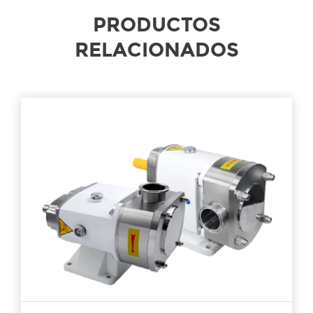
PRODUCTOS
RELACIONADOS