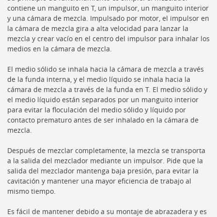
contiene un manguito en T, un impulsor, un manguito interior
y una cámara de mezcla.
Impulsado por motor, el impulsor en
la cámara de mezcla gira a alta velocidad para lanzar la
mezcla y crear vacío en el centro del impulsor para inhalar los
medios en la cámara de mezcla.
El medio sólido se inhala hacia la cámara de mezcla a través
de la funda interna, y el medio líquido se inhala hacia la
cámara de mezcla a través de la funda en T.
El medio sólido y
el medio líquido están separados por un manguito interior
para evitar la floculación del medio sólido y líquido por
contacto prematuro antes de ser inhalado en la cámara de
mezcla.
Después de mezclar completamente, la mezcla se transporta
a la salida del mezclador mediante un impulsor.
Pide que la
salida del mezclador mantenga baja presión, para evitar la
cavitación y mantener una mayor eficiencia de trabajo al
mismo tiempo.
Es fácil de mantener debido a su montaje de abrazadera y es