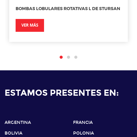
BOMBAS LOBULARES ROTATIVAS L DE STURSAN
VER MÁS
ESTAMOS PRESENTES EN:
ARGENTINA
FRANCIA
BOLIVIA
POLONIA