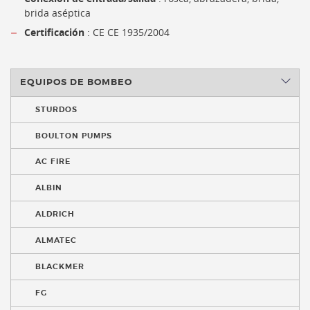
brida aséptica
Certificación
: CE CE 1935/2004
EQUIPOS DE BOMBEO
STURDOS
BOULTON PUMPS
AC FIRE
ALBIN
ALDRICH
ALMATEC
BLACKMER
FG