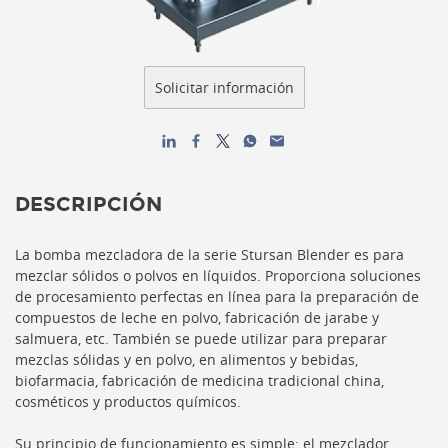
DESCRIPCIÓN
La bomba mezcladora de la serie Stursan Blender es para
mezclar sólidos o polvos en líquidos.
Proporciona soluciones
de procesamiento perfectas en línea para la preparación de
compuestos de leche en polvo, fabricación de jarabe y
salmuera, etc. También se puede utilizar para preparar
mezclas sólidas y en polvo, en alimentos y bebidas,
biofarmacia, fabricación de medicina tradicional china,
cosméticos y productos químicos.
Su principio de funcionamiento es simple: el mezclador