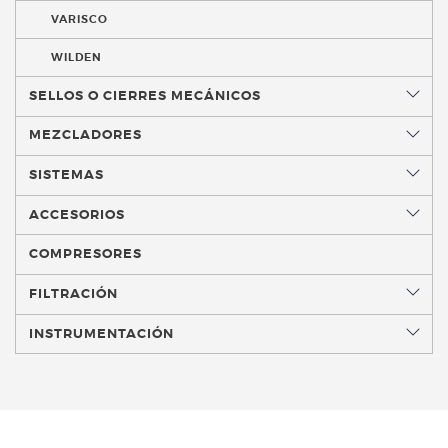
VARISCO
WILDEN
SELLOS O CIERRES MECÁNICOS
MEZCLADORES
SISTEMAS
ACCESORIOS
COMPRESORES
FILTRACIÓN
INSTRUMENTACIÓN