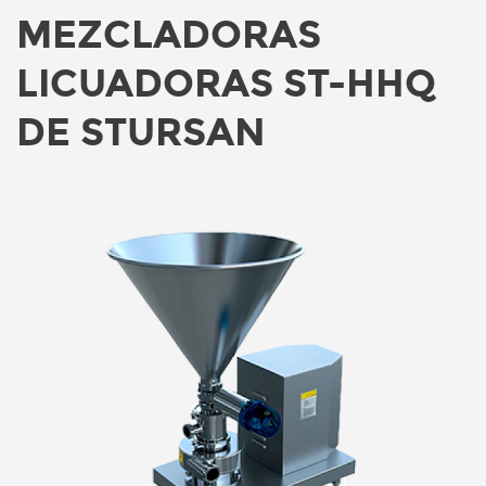
MEZCLADORAS
LICUADORAS ST-HHQ
DE STURSAN