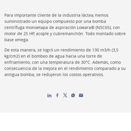
Para importante cliente de la industria láctea, hemos
suministrado un equipo compuesto por una bomba
centrífuga monoetapa de aspiración Lowara® (NSC65), con
motor de 25 HP, acople y cubremanchón. Todo montado sobre
base omega.
De esta manera, se logró un rendimiento de 130 m3/h (3,5
kg/cm2) en el bombeo de agua hacia una torre de
enfriamiento, con una temperatura de 30°C. Además, como
consecuencia de la mejora en el rendimiento comparado a su
antigua bomba, se redujeron los costos operativos.