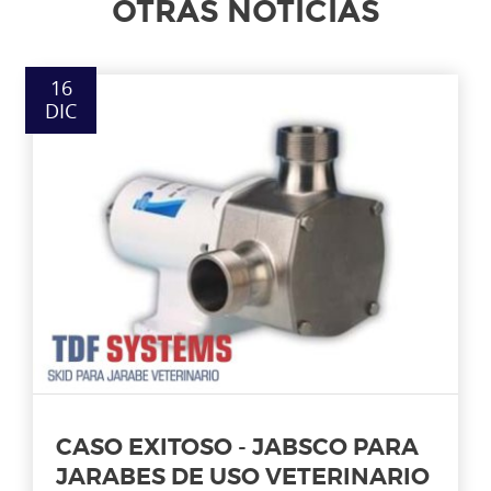
OTRAS NOTICIAS
16
DIC
CASO EXITOSO - JABSCO PARA
JARABES DE USO VETERINARIO