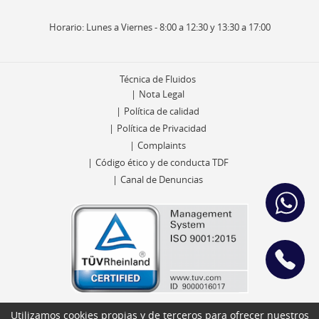
Horario: Lunes a Viernes - 8:00 a 12:30 y 13:30 a 17:00
Técnica de Fluidos
Nota Legal
Política de calidad
Política de Privacidad
Complaints
Código ético y de conducta TDF
Canal de Denuncias
Utilizamos cookies propias y de terceros para ofrecer nuestros