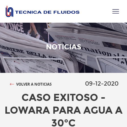
NOTICIAS
09-12-2020
VOLVER A NOTICIAS
CASO EXITOSO -
LOWARA PARA AGUA A
30°C