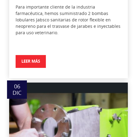
Para importante cliente de la industria
farmacéutica, hemos suministrado 2 bombas
lobulares Jabsco sanitarias de rotor flexible en
neopreno para el trasvase de jarabes e inyectables
para uso veterinario.
LEER MÁS
06
DIC