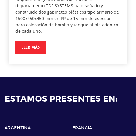
departamento TDF SYSTEMS ha diseñado y
construido dos gabinetes plásticos tipo armario de
1500x450x450 mm en PP de 15 mm de espesor,
para colocación de bomba y tanque al pie adentro
de cada uno.
LEER MÁS
ESTAMOS PRESENTES EN:
ARGENTINA
FRANCIA