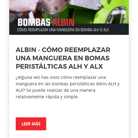
ALBIN - CÓMO REEMPLAZAR
UNA MANGUERA EN BOMAS
PERISTÁLTICAS ALH Y ALX
¿Alguna vez has visto cómo reemplazar una
manguera en las bombas peristálticas Albin ALH y
ALX? Se puede realizar de una manera
relativamente rápida y simple.
LEER MÁS