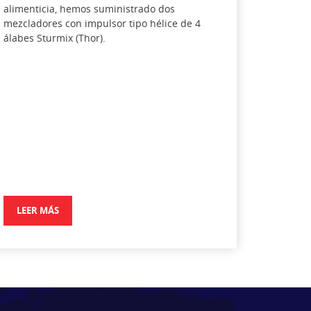
alimenticia, hemos suministrado dos
mezcladores con impulsor tipo hélice de 4
álabes Sturmix (Thor).
LEER MÁS