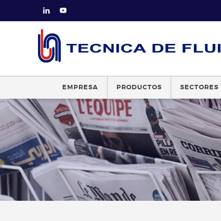
EMPRESA
PRODUCTOS
SECTORES