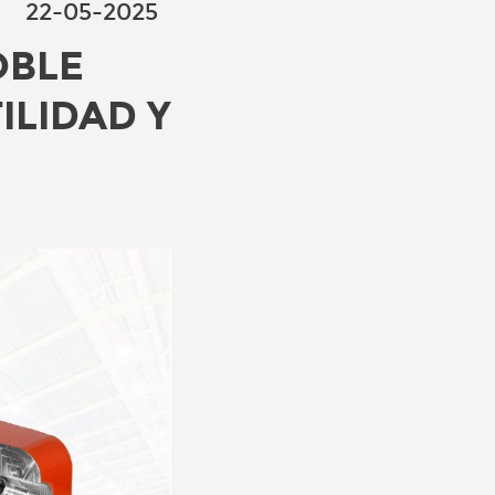
22-05-2025
OBLE
ILIDAD Y