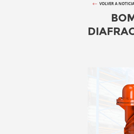
VOLVER A NOTICI
BOM
DIAFRAG