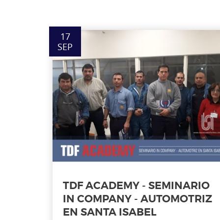
17
SEP
TDF ACADEMY - SEMINARIO
IN COMPANY - AUTOMOTRIZ
EN SANTA ISABEL