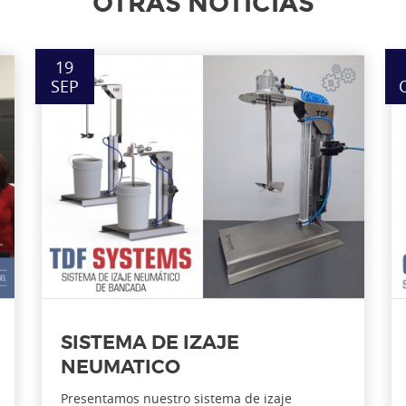
OTRAS NOTICIAS
19
SEP
SISTEMA DE IZAJE
NEUMATICO
Presentamos nuestro sistema de izaje