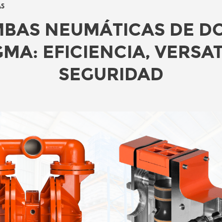
AS
BAS NEUMÁTICAS DE D
MA: EFICIENCIA, VERSAT
SEGURIDAD