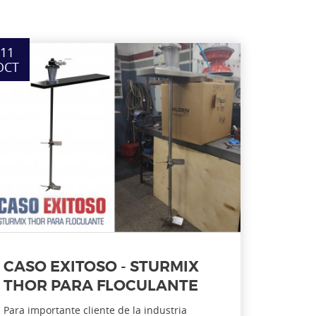
11
OCT
CASO EXITOSO - STURMIX
THOR PARA FLOCULANTE
Para importante cliente de la industria