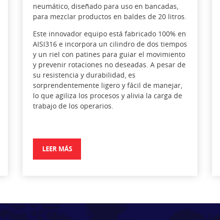
neumático, diseñado para uso en bancadas,
para mezclar productos en baldes de 20 litros.
Este innovador equipo está fabricado 100% en
AISI316 e incorpora un cilindro de dos tiempos
y un riel con patines para guiar el movimiento
y prevenir rotaciones no deseadas. A pesar de
su resistencia y durabilidad, es
sorprendentemente ligero y fácil de manejar,
lo que agiliza los procesos y alivia la carga de
trabajo de los operarios.
LEER MÁS