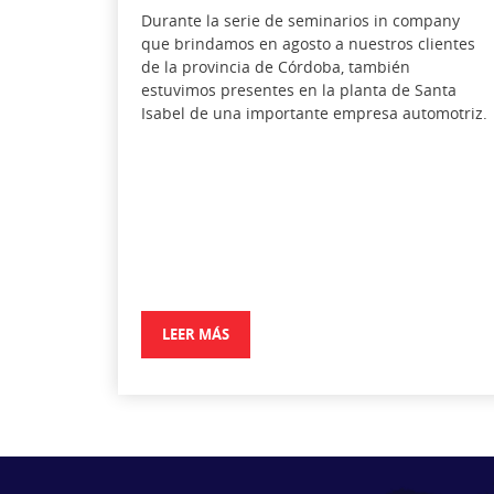
Durante la serie de seminarios in company
que brindamos en agosto a nuestros clientes
de la provincia de Córdoba, también
estuvimos presentes en la planta de Santa
Isabel de una importante empresa automotriz.
LEER MÁS