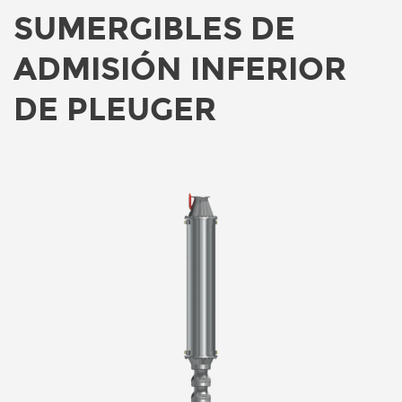
SUMERGIBLES DE
ADMISIÓN INFERIOR
DE PLEUGER