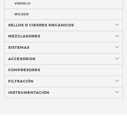
VARISCO
WILDEN
SELLOS O CIERRES MECÁNICOS
MEZCLADORES
SISTEMAS
ACCESORIOS
COMPRESORES
FILTRACIÓN
INSTRUMENTACIÓN