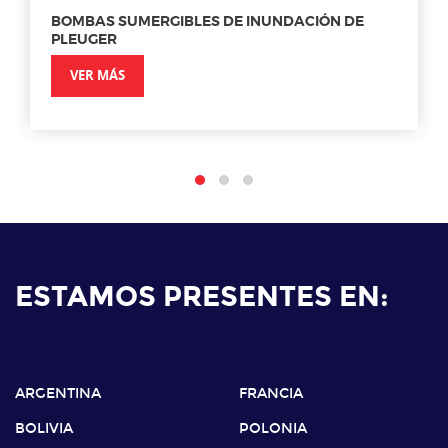
BOMBAS SUMERGIBLES DE INUNDACIÓN DE
PLEUGER
VER MÁS
ESTAMOS PRESENTES EN:
ARGENTINA
FRANCIA
BOLIVIA
POLONIA