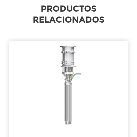
PRODUCTOS
RELACIONADOS