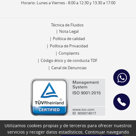
Horario: Lunes a Viernes - 8:00 a 12:30 y 13:30 a 17:00
Técnica de Fluidos
Nota Legal
Política de calidad
Política de Privacidad
Complaints
Código ético y de conducta TDF
Canal de Denuncias
Utilizamos cookies propias y de terceros para ofrecer nuestros
servicios y recoger datos estadísticos. Continuar navegando