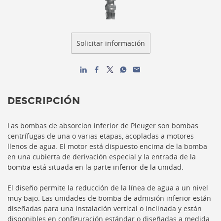
DESCRIPCIÓN
Las bombas de absorcion inferior de Pleuger son bombas
centrífugas de una o varias etapas, acopladas a motores
llenos de agua. El motor está dispuesto encima de la bomba
en una cubierta de derivación especial y la entrada de la
bomba está situada en la parte inferior de la unidad.
El diseño permite la reducción de la línea de agua a un nivel
muy bajo. Las unidades de bomba de admisión inferior están
diseñadas para una instalación vertical o inclinada y están
disponibles en configuración estándar o diseñadas a medida