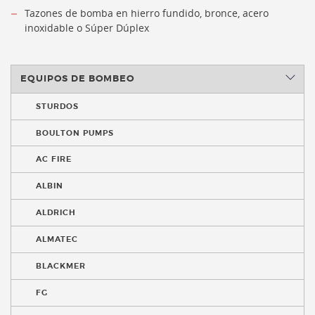
Tazones de bomba en hierro fundido, bronce, acero
inoxidable o Súper Dúplex
EQUIPOS DE BOMBEO
STURDOS
BOULTON PUMPS
AC FIRE
ALBIN
ALDRICH
ALMATEC
BLACKMER
FG