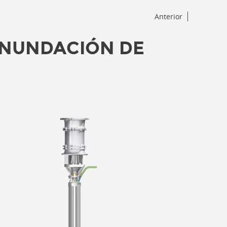
Anterior
INUNDACIÓN DE