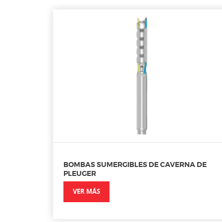
BOMBAS SUMERGIBLES DE CAVERNA DE
PLEUGER
VER MÁS