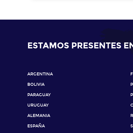
ESTAMOS PRESENTES E
ARGENTINA
BOLIVIA
PARAGUAY
URUGUAY
ALEMANIA
ESPAÑA
S