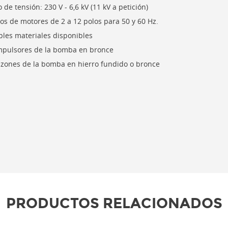
 de tensión: 230 V - 6,6 kV (11 kV a petición)
os de motores de 2 a 12 polos para 50 y 60 Hz.
ples materiales disponibles
mpulsores de la bomba en bronce
azones de la bomba en hierro fundido o bronce
PRODUCTOS RELACIONADOS