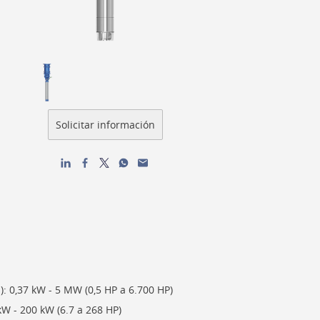
): 0,37 kW - 5 MW (0,5 HP a 6.700 HP)
W - 200 kW (6.7 a 268 HP)