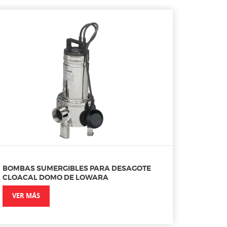
BOMBAS SUMERGIBLES PARA DESAGOTE
CLOACAL DOMO DE LOWARA
VER MÁS