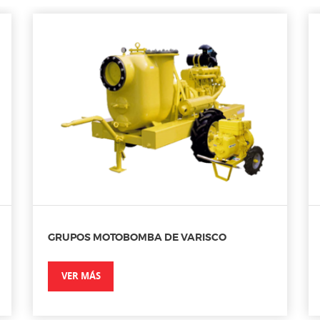
GRUPOS MOTOBOMBA DE VARISCO
VER MÁS