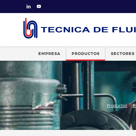
EMPRESA
PRODUCTOS
SECTORES
Productos
E